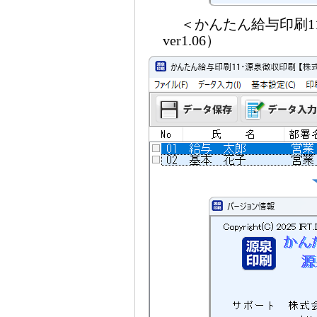
＜かんたん給与印刷11
ver1.06）