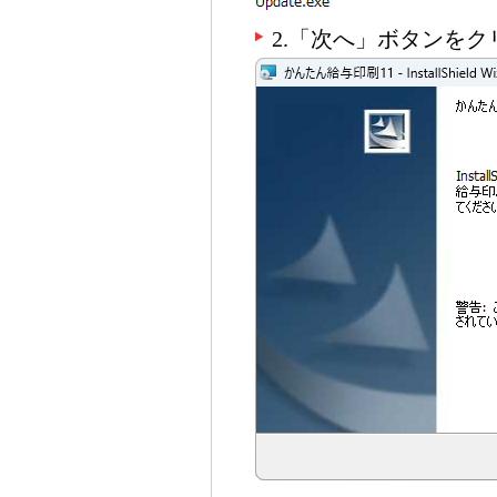
2.「次へ」ボタンを