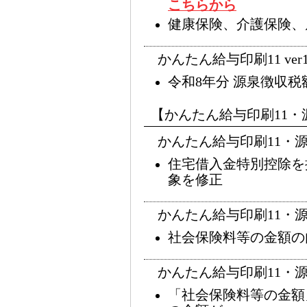
こちらから
健康保険、介護保険、
かんたん給与印刷11 ver1
令和8年分 源泉徴収税
【かんたん給与印刷11・
かんたん給与印刷11・源泉徴
住宅借入金特別控除を
象を修正
かんたん給与印刷11・源泉徴
社会保険料等の金額の
かんたん給与印刷11・源泉徴
「社会保険料等の金額