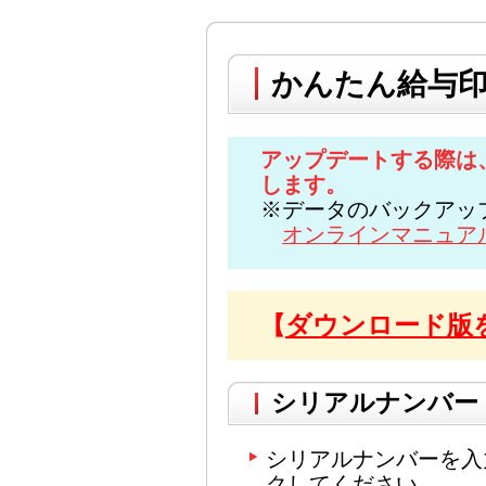
かんたん給与印
アップデートする際は
します。
※データのバックアッ
オンラインマニュア
ダウンロード版
【
シリアルナンバー
シリアルナンバーを入
クしてください。