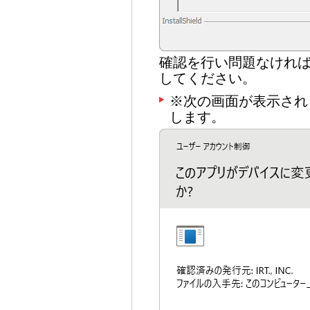
確認を行い問題なけれ
してください。
※次の画面が表示され
します。