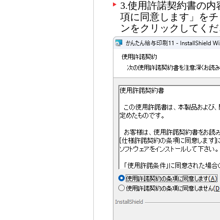
3.使用許諾契約書の
項に同意します」をチ
ンをクリックしてくだ