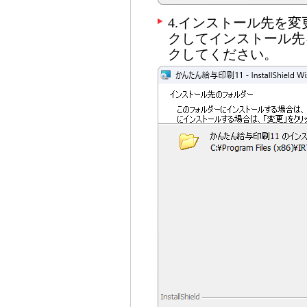
4.インストール先を
クしてインストール先
クしてください。