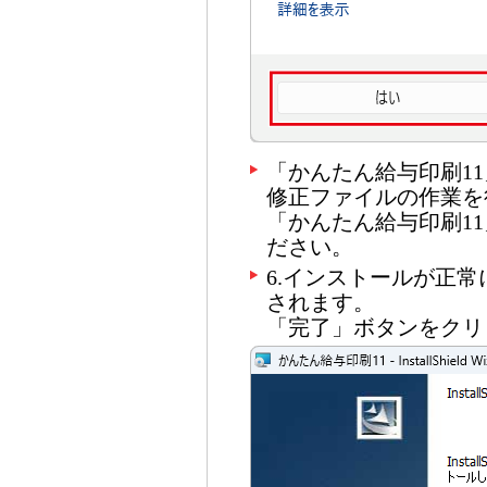
「かんたん給与印刷1
修正ファイルの作業を
「かんたん給与印刷1
ださい。
6.インストールが正
されます。
「完了」ボタンをクリ