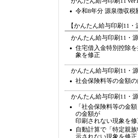
かんたん給与印刷11 ver1
令和8年分 源泉徴収税
【かんたん給与印刷11・
かんたん給与印刷11・源泉徴
住宅借入金特別控除を
象を修正
かんたん給与印刷11・源泉徴
社会保険料等の金額の
かんたん給与印刷11・源泉徴
「社会保険料等の金額
の金額が
印刷されない現象を修
自動計算で「特定親族
示されない現象を修正