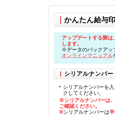
かんたん給与印刷
アップデートする際は
します。
※データのバックアッ
オンラインマニュアル
シリアルナンバー
シリアルナンバーを入
クしてください。
※シリアルナンバーは
ご確認ください。
※
シリアルナンバーは
半