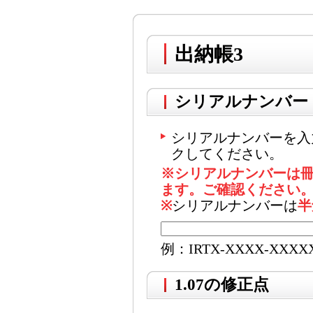
出納帳3
シリアルナンバー
シリアルナンバーを入
クしてください。
※シリアルナンバーは
ます。ご確認ください
※
シリアルナンバーは
半
例：IRTX-XXXX-XXXX
1.07の修正点