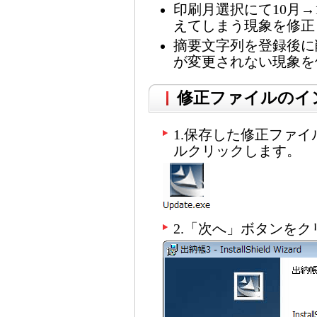
印刷月選択にて10月→
えてしまう現象を修正
摘要文字列を登録後に
が変更されない現象を
修正ファイルのイ
1.保存した修正ファイルU
ルクリックします。
2.「次へ」ボタンを