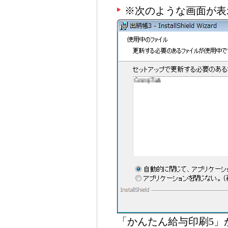
※次のような画面が表
「かんたん給与印刷5」