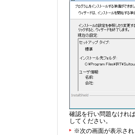
確認を行い問題なけれ
してください。
※次の画面が表示され