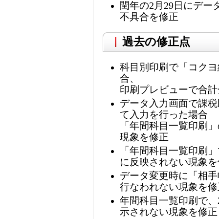
閏年の2月29日にデ
不具合を修正
過去の修正点
科目別印刷で「コクヨ
合、
印刷プレビューで合計
データ入力画面で課税
て入力を行った場合
「年間科目一覧印刷」
現象を修正
「年間科目一覧印刷」
に反映されない現象を
データ変更時に「相手
行なわれない現象を修
年間科目一覧印刷で、
示されない現象を修正