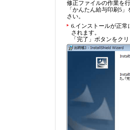
修正ファイルの作業を
「かんたん給与印刷5」
さい。
6.インストールが正
されます。
「完了」ボタンをクリ