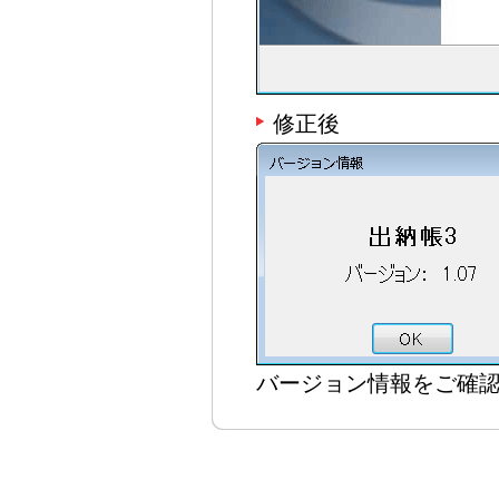
修正後
バージョン情報をご確