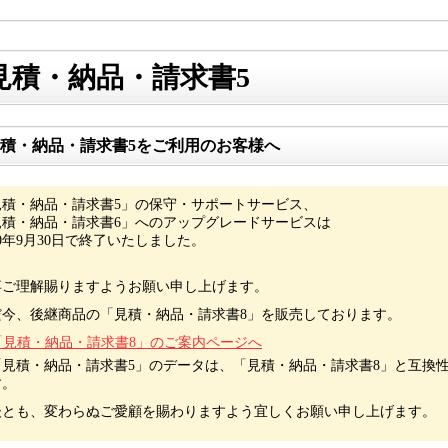
見積・納品・請求書5
積・納品・請求書5をご利用のお客様へ
見積・納品・請求書5」の保守・サポートサービス、
見積・納品・請求書6」へのアップグレードサービスは
20年9月30日で終了いたしました。
卒ご理解賜りますようお願い申し上げます。
だ今、後継商品の「見積・納品・請求書8」を販売しております。
「見積・納品・請求書8」のご案内ページへ
「見積・納品・請求書5」のデータは、「見積・納品・請求書8」と互換
す。
後とも、変わらぬご愛顧を賜わりますよう宜しくお願い申し上げます。