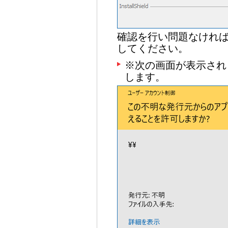
確認を行い問題なけれ
してください。
※次の画面が表示され
します。