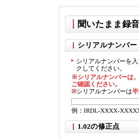
聞いたまま録音
シリアルナンバー
シリアルナンバーを入
クしてください。
※シリアルナンバーは
ご確認ください。
※
シリアルナンバーは
半
例：IRDL-XXXX-XXXX
1.02の修正点