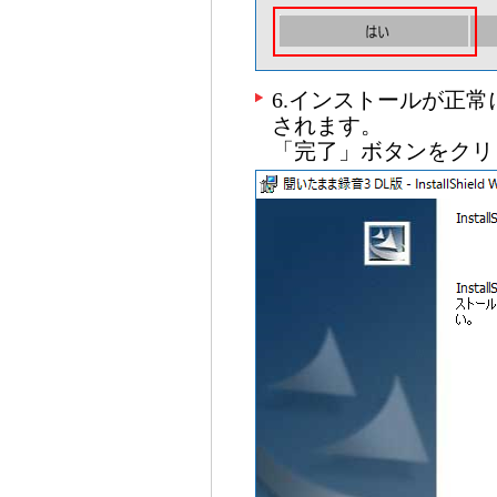
6.インストールが正
されます。
「完了」ボタンをクリ