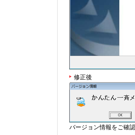
修正後
バージョン情報をご確