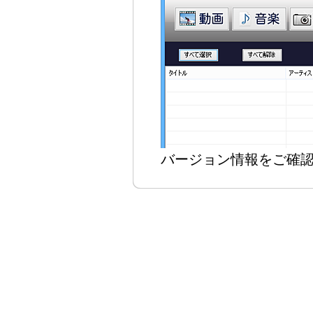
バージョン情報をご確