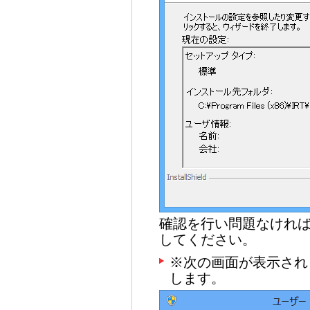
確認を行い問題なけれ
してください。
※次の画面が表示され
します。