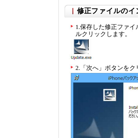
修正ファイルのイ
1.保存した修正ファイルU
ルクリックします。
2.「次へ」ボタンを