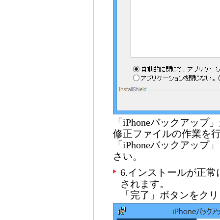
「iPhoneバックアッ
修正ファイルの作業を
「iPhoneバックアッ
さい。
6.インストールが正
されます。
「完了」ボタンをクリ