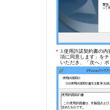
3.使用許諾契約書の
項に同意します」をチ
いただき、「次へ」ボ