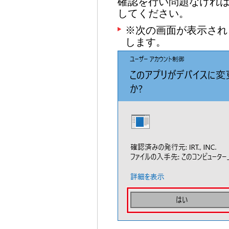
確認を行い問題なけれ
してください。
※次の画面が表示され
します。