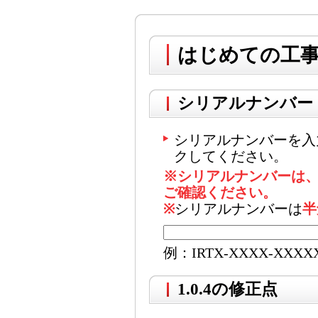
はじめての工事写真
シリアルナンバー
シリアルナンバーを入
クしてください。
※シリアルナンバーは
ご確認ください。
※
シリアルナンバーは
半
例：IRTX-XXXX-XXXX
1.0.4の修正点