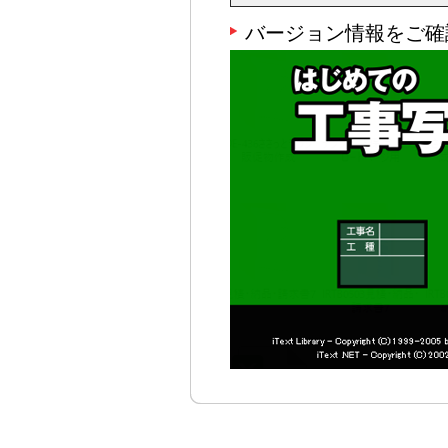
バージョン情報をご確