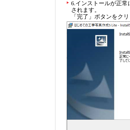
6.インストールが正
されます。
「完了」ボタンをクリ