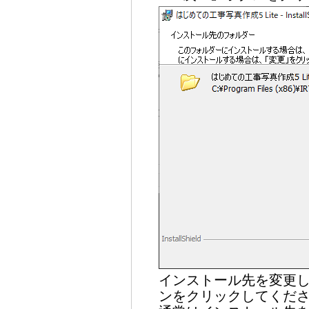
インストール先を変更
ンをクリックしてくだ