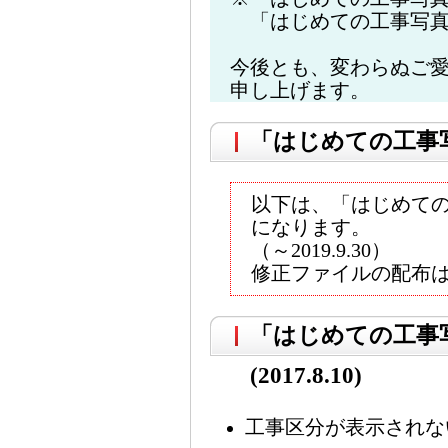
「はじめての工事写真
今後とも、変わらぬご
申し上げます。
「はじめての工事
以下は、「はじめて
になります。
（～2019.9.30）
修正ファイルの配布
「はじめての工事写
(2017.8.10)
工事区分が表示されな