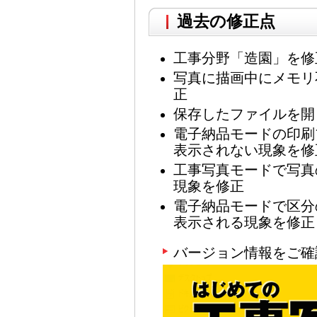
過去の修正点
工事分野「造園」を修
写真に描画中にメモリ
正
保存したファイルを開
電子納品モードの印刷
表示されない現象を修
工事写真モードで写真
現象を修正
電子納品モードで区分
表示される現象を修正
バージョン情報をご確