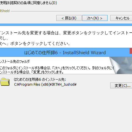
.インストール先を変更する場合は、変更ボタンをクリックしてインスト
択し、
次へ」ボタンをクリックしてください。