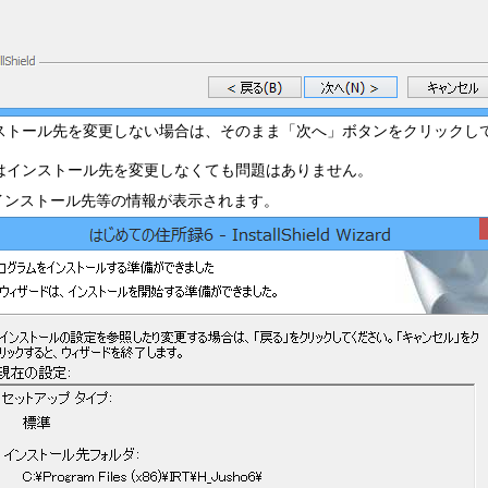
ストール先を変更しない場合は、そのまま「次へ」ボタンをクリックし
はインストール先を変更しなくても問題はありません。
.インストール先等の情報が表示されます。