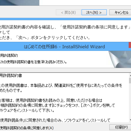
.使用許諾契約書の内容を確認し、「使用許諾契約書の条項に同意します
クして
ただき、「次へ」ボタンをクリックしてください。