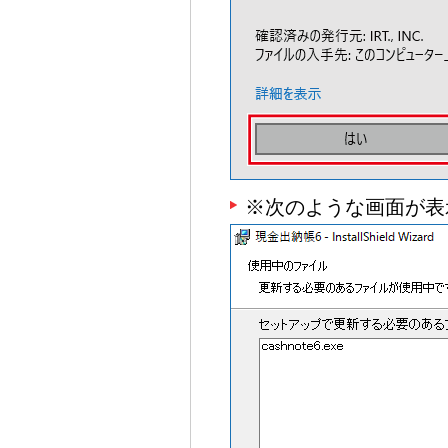
※次のような画面が表