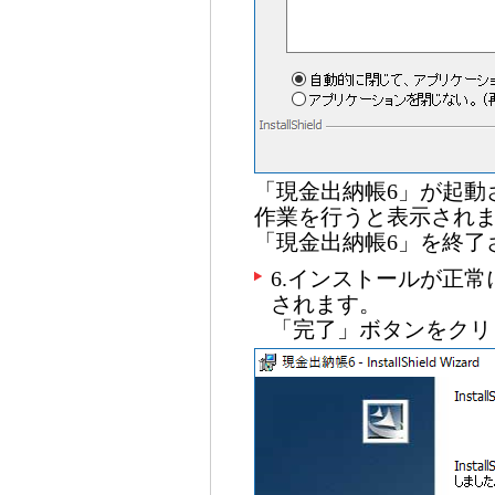
「現金出納帳6」が起動
作業を行うと表示され
「現金出納帳6」を終了
6.インストールが正
されます。
「完了」ボタンをクリ