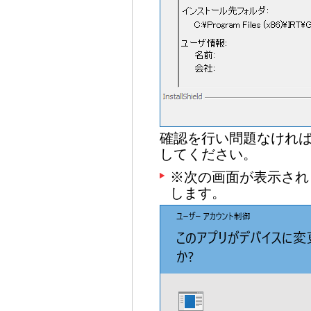
確認を行い問題なけれ
してください。
※次の画面が表示され
します。