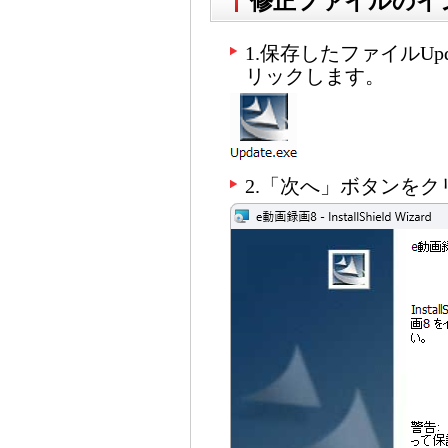
修正ファイルのイ
1.保存したファイルUpd
リックします。
2.「次へ」ボタンを