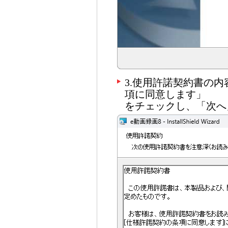
3.使用許諾契約書の
項に同意します」
をチェックし、「次へ