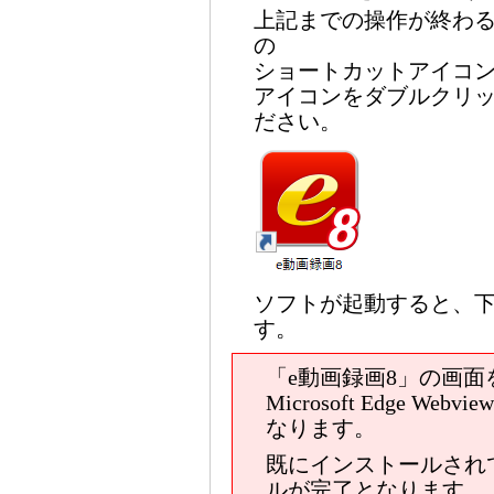
上記までの操作が終わる
の
ショートカットアイコ
アイコンをダブルクリッ
ださい。
ソフトが起動すると、
す。
「e動画録画8」の画
Microsoft Edge Webvie
なります。
既にインストールされ
ルが完了となります。