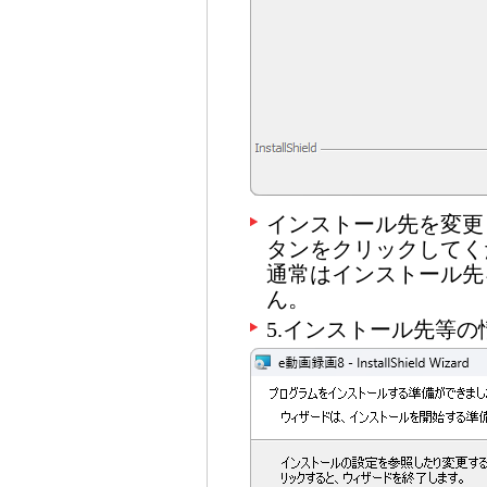
インストール先を変更
タンをクリックしてく
通常はインストール先
ん。
5.インストール先等