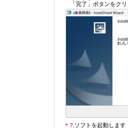
「完了」ボタンをクリ
7.ソフトを起動します