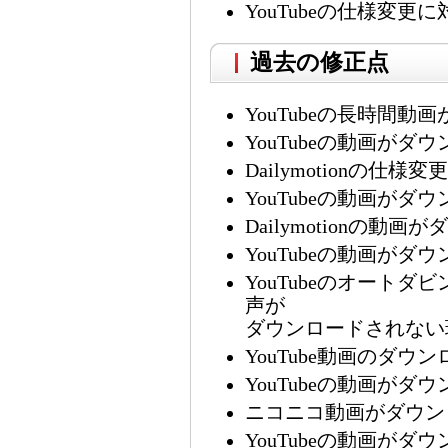
YouTubeの仕様変更に
過去の修正点
YouTubeの長時間
YouTubeの動画が
Dailymotionの仕様
YouTubeの動画が
Dailymotionの
YouTubeの動画が
YouTubeのオート
声が
ダウンロードされない
YouTube動画のダウ
YouTubeの動画が
ニコニコ動画がダウン
YouTubeの動画が