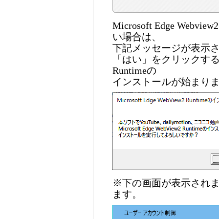
Microsoft Edge Webview2
い場合は、
下記メッセージが表示
「はい」をクリックすると、Mic
Runtimeの
インストールが始まり
※下の画面が表示され
ます。