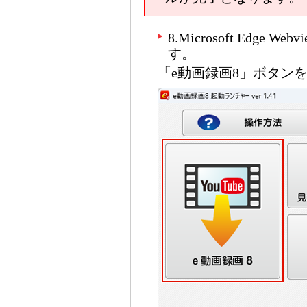
8.Microsoft Edge 
す。
「e動画録画8」ボタン