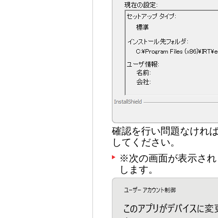
確認を行い問題なけれ
してください。
※次の画面が表示され
します。