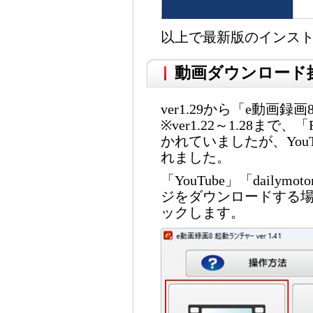
以上で最新版のインス
動画ダウンロード
ver1.29から「e動
※ver1.22～1.28ま
かれていましたが、You
れました。
「YouTube」「dail
ジをダウンロードする場
ックします。