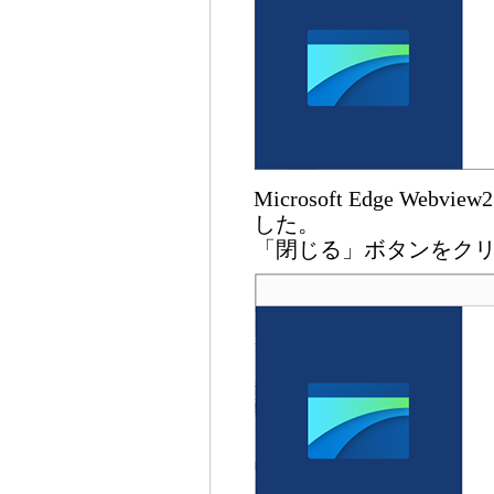
Microsoft Edge We
した。
「閉じる」ボタンをク