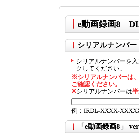
e動画録画8 D
シリアルナンバー
シリアルナンバーを入
クしてください。
※シリアルナンバーは
ご確認ください。
※
シリアルナンバーは
半
例：IRDL-XXXX-XXXX
「e動画録画8」 ver