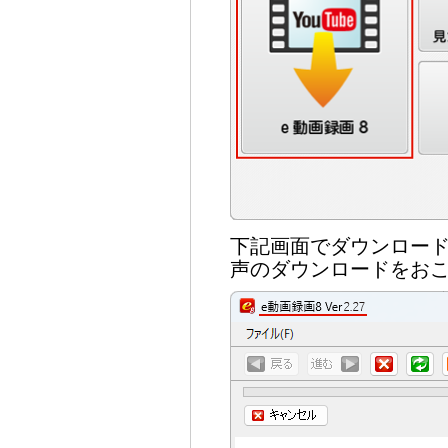
下記画面でダウンロー
声のダウンロードをお