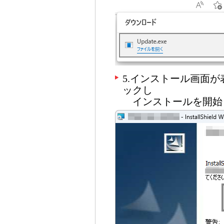
5.インストール画面
ックし
インストールを開始