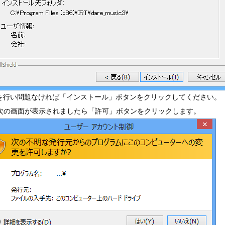
を行い問題なければ「インストール」ボタンをクリックしてください。
次の画面が表示されましたら「許可」ボタンをクリックします。