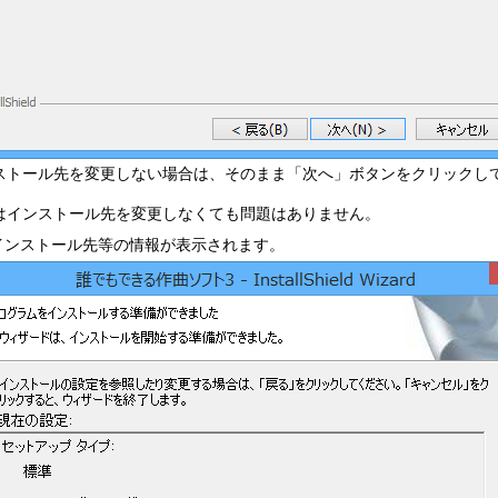
ストール先を変更しない場合は、そのまま「次へ」ボタンをクリックし
はインストール先を変更しなくても問題はありません。
.インストール先等の情報が表示されます。