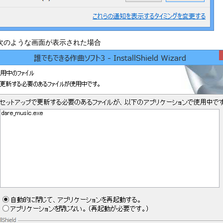
次のような画面が表示された場合