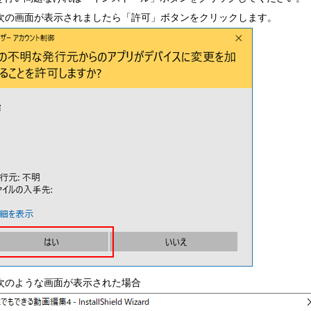
次の画面が表示されましたら「許可」ボタンをクリックします。
次のような画面が表示された場合