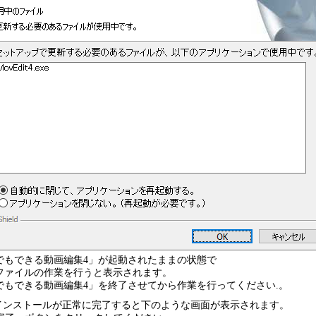
でもできる動画編集4」が起動されたままの状態で
ファイルの作業を行うと表示されます。
でもできる動画編集4」を終了させてから作業を行ってください.。
.インストールが正常に完了すると下のような画面が表示されます。