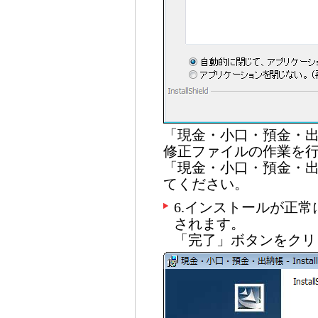
「現金・小口・預金・
修正ファイルの作業を
「現金・小口・預金・
てください。
6.インストールが正
されます。
「完了」ボタンをクリ