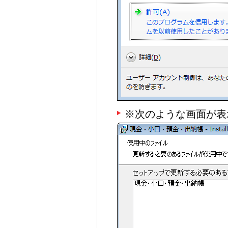
※次のような画面が表