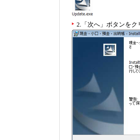
2.「次へ」ボタンを