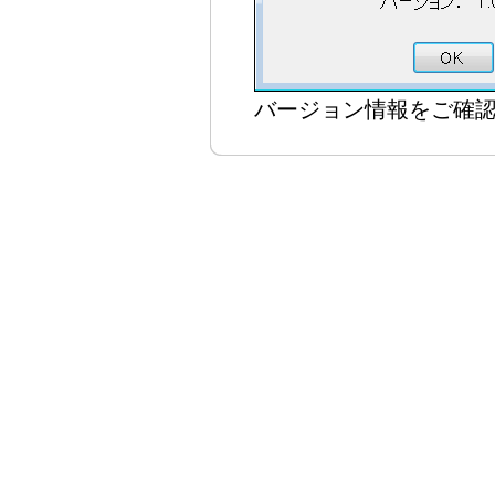
バージョン情報をご確