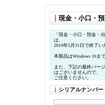
現金・小口・預
「現金・小口・預金・
は、
2019年5月31日で終了
本製品はWindows 1
また、下記の最終バージョン
はございませんので、
ご注意ください。
シリアルナンバー