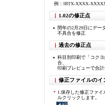
例：IRTX-XXXX-XXXX
1.02の修正点
閏年の2月29日にデ
不具合を修正
過去の修正点
科目別印刷で「コクヨ
合、
印刷プレビューで合計
修正ファイルのイ
1.保存した修正ファイルU
ルクリックします。