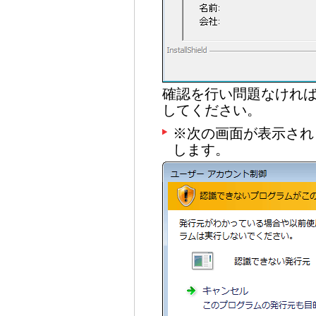
確認を行い問題なけれ
してください。
※次の画面が表示され
します。