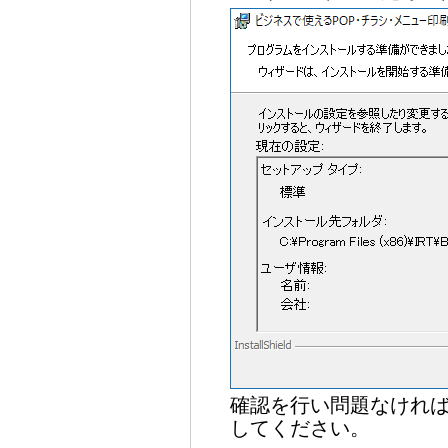
確認を行い問題なけれ
してください。