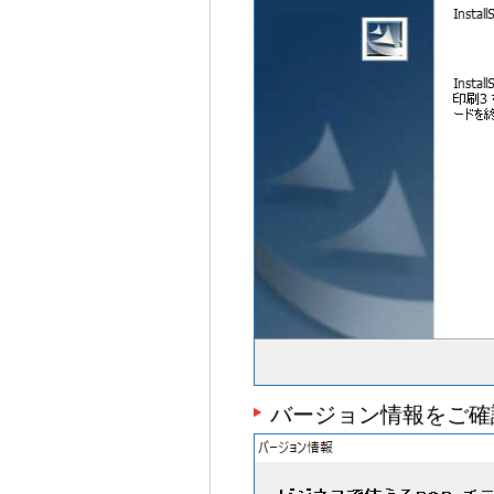
バージョン情報をご確