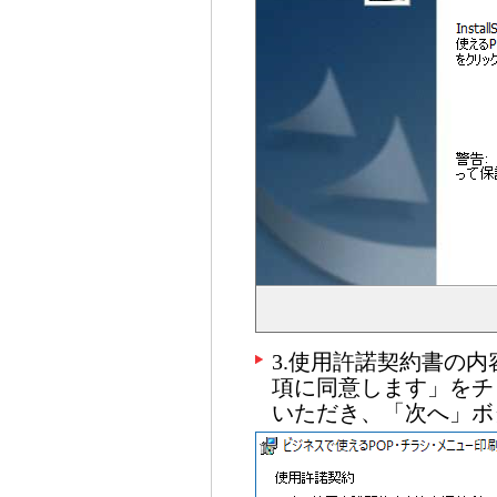
3.使用許諾契約書の
項に同意します」をチ
いただき、「次へ」ボ