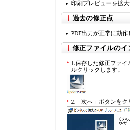
印刷プレビューを拡大
過去の修正点
PDF出力が正常に動
修正ファイルのイ
1.保存した修正ファイルU
ルクリックします。
2.「次へ」ボタンを