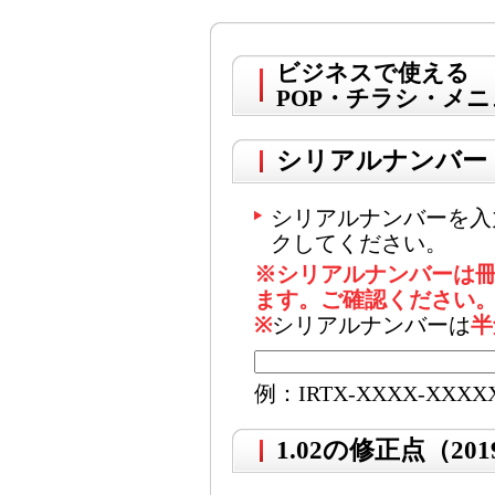
ビジネスで使える
POP・チラシ・メニ
シリアルナンバー
シリアルナンバーを入
クしてください。
※シリアルナンバーは
ます。ご確認ください
※
シリアルナンバーは
半
例：IRTX-XXXX-XXXX
1.02の修正点（2019