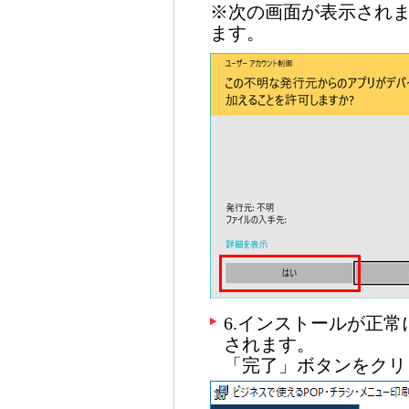
※次の画面が表示され
ます。
6.インストールが正
されます。
「完了」ボタンをクリ